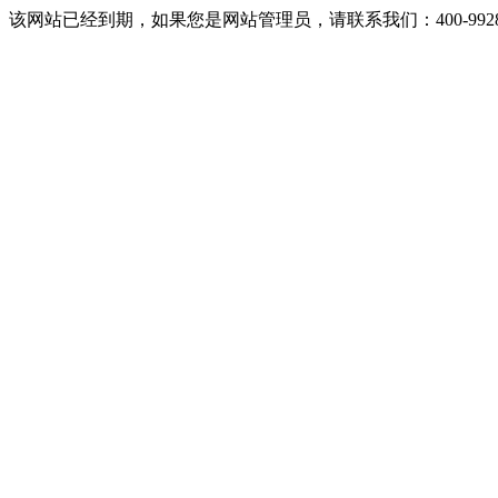
该网站已经到期，如果您是网站管理员，请联系我们：400-9928-