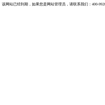
该网站已经到期，如果您是网站管理员，请联系我们：400-9928-